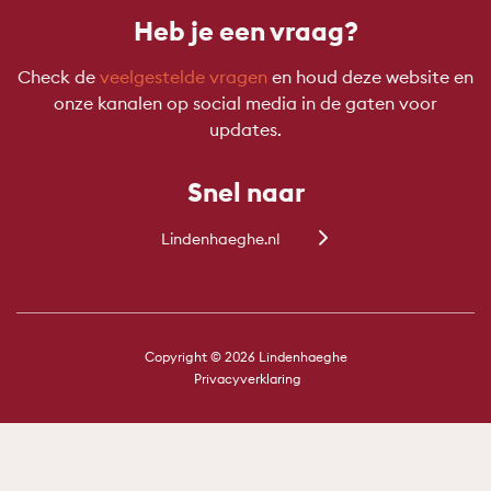
Heb je een vraag?
Check de
veelgestelde vragen
en houd deze website en
onze kanalen op social media in de gaten voor
updates.
Snel naar
Lindenhaeghe.nl
Copyright © 2026 Lindenhaeghe
Privacyverklaring