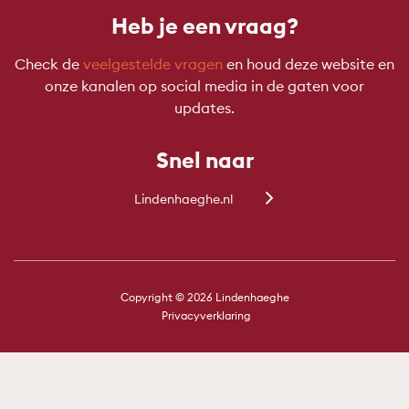
Heb je een vraag?
Check de
veelgestelde vragen
en houd deze website en
onze kanalen op social media in de gaten voor
updates.
Snel naar
Lindenhaeghe.nl
Copyright © 2026 Lindenhaeghe
Privacyverklaring