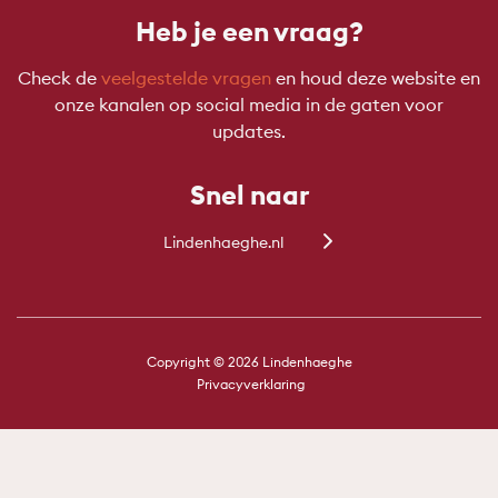
Heb je een vraag?
Check de
veelgestelde vragen
en houd deze website en
onze kanalen op social media in de gaten voor
updates.
Snel naar
Lindenhaeghe.nl
Copyright © 2026 Lindenhaeghe
Privacyverklaring