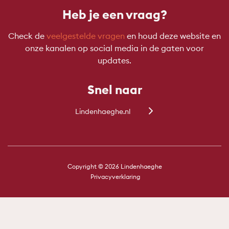
Heb je een vraag?
Check de
veelgestelde vragen
en houd deze website en
onze kanalen op social media in de gaten voor
updates.
Snel naar
Lindenhaeghe.nl
Copyright © 2026 Lindenhaeghe
Privacyverklaring