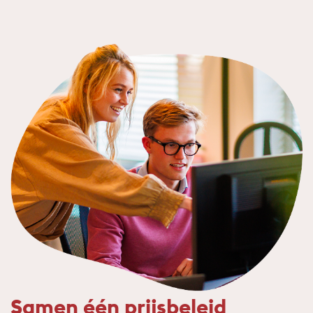
Samen één prijsbeleid