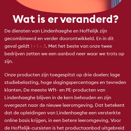
Wat is er veranderd?
De diensten van Lindenhaeghe en Hoffelijk zijn
gecombineerd en verder doorontwikkeld. En in dit
geval geldt
1 + 1 = 3
. Met het beste van onze twee
bedrijven zetten we een aanbod neer waar we trots op
zijn.
Onze producten zijn toegespitst op drie doelen: lage
studiebelasting, hoge slagingspercentages en tevreden
klanten. De meeste Wft- en PE-producten van
Lindenhaeghe blijven in de kern behouden en zijn
overgezet naar de nieuwe leeromgeving. Dat betekent
dat de opleidingen van Lindenhaeghe een versterkte
online basis krijgen, in een betere leeromgeving. Voor
de Hoffelijk-cursisten is het productaanbod uitgebreid