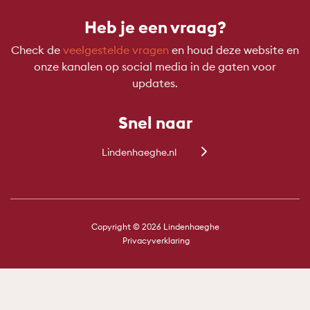
Heb je een vraag?
Check de
veelgestelde vragen
en houd deze website en
onze kanalen op social media in de gaten voor
updates.
Snel naar
Lindenhaeghe.nl
Copyright © 2026 Lindenhaeghe
Privacyverklaring