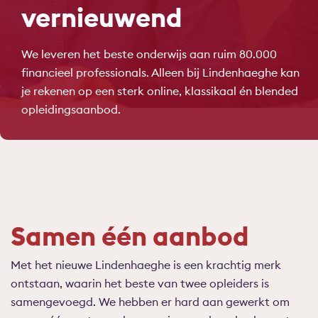
vernieuwend
We leveren het beste onderwijs aan ruim 80.000
financieel professionals. Alleen bij Lindenhaeghe kan
je rekenen op een sterk online, klassikaal én blended
opleidingsaanbod.
Samen één aanbod
Met het nieuwe Lindenhaeghe is een krachtig merk
ontstaan, waarin het beste van twee opleiders is
samengevoegd. We hebben er hard aan gewerkt om