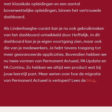
met klassikale opleidingen en een aantal
bovenwettelijke opleidingen, binnen het vertrouwde
dashboard.
Als Lindenhaeghe-cursist kan je nu ook gebruikmaken
van het dashboard ontwikkeld door Hoffelijk. In dit
dashboard kan je je eigen voortgang zien, maar ook
die van je medewerkers. Je hebt tevens toegang tot
meer geavanceerde applicaties. Bovendien hebben we
nu twee vormen van Permanent Actueel, PA Update en
PA Continu. Zo hebben we altijd een product wat bij
jouw leerstijl past. Meer weten over hoe de migratie
van Permanent Actueel is verlopen? Lees de
blog
.