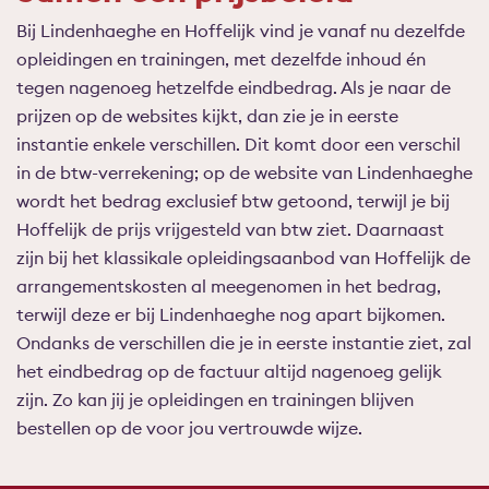
Bij Lindenhaeghe en Hoffelijk vind je vanaf nu dezelfde
opleidingen en trainingen, met dezelfde inhoud én
tegen nagenoeg hetzelfde eindbedrag. Als je naar de
prijzen op de websites kijkt, dan zie je in eerste
instantie enkele verschillen. Dit komt door een verschil
in de btw-verrekening; op de website van Lindenhaeghe
wordt het bedrag exclusief btw getoond, terwijl je bij
Hoffelijk de prijs vrijgesteld van btw ziet. Daarnaast
zijn bij het klassikale opleidingsaanbod van Hoffelijk de
arrangementskosten al meegenomen in het bedrag,
terwijl deze er bij Lindenhaeghe nog apart bijkomen.
Ondanks de verschillen die je in eerste instantie ziet, zal
het eindbedrag op de factuur altijd nagenoeg gelijk
zijn. Zo kan jij je opleidingen en trainingen blijven
bestellen op de voor jou vertrouwde wijze.