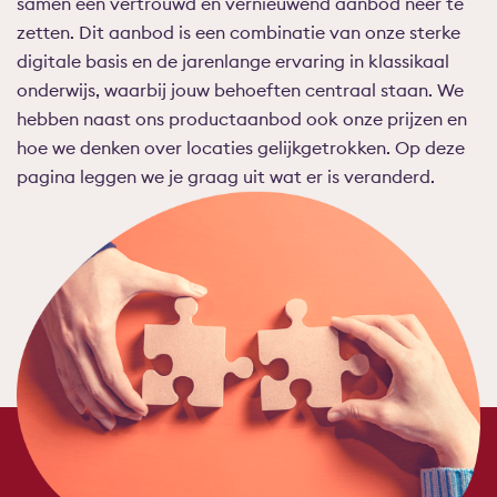
samen één vertrouwd en vernieuwend aanbod neer te
zetten. Dit aanbod is een combinatie van onze sterke
digitale basis en de jarenlange ervaring in klassikaal
onderwijs, waarbij jouw behoeften centraal staan. We
hebben naast ons productaanbod ook onze prijzen en
hoe we denken over locaties gelijkgetrokken. Op deze
pagina leggen we je graag uit wat er is veranderd.