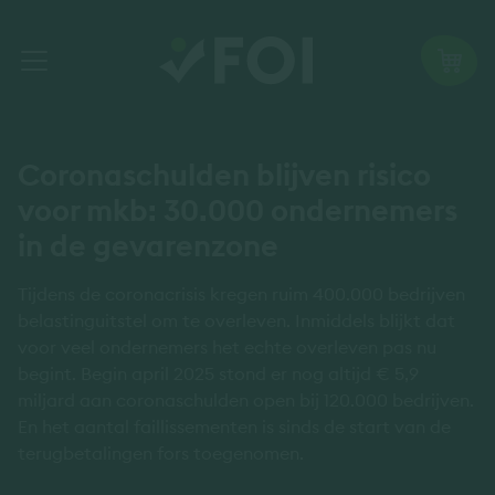
Coronaschulden blijven risico
voor mkb: 30.000 ondernemers
in de gevarenzone
Tijdens de coronacrisis kregen ruim 400.000 bedrijven
belastinguitstel om te overleven. Inmiddels blijkt dat
voor veel ondernemers het echte overleven pas nu
begint. Begin april 2025 stond er nog altijd € 5,9
miljard aan coronaschulden open bij 120.000 bedrijven.
En het aantal faillissementen is sinds de start van de
terugbetalingen fors toegenomen.