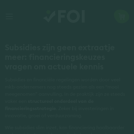
Subsidies zijn geen extraatje
meer: financieringskeuzes
vragen om actuele kennis
Subsidies en financiële regelingen worden door veel
mkb-ondernemers nog steeds gezien als een “mooi
meegenomen” aanvulling. In de praktijk zijn ze steeds
vaker een
structureel onderdeel van de
financieringsstrategie
. Zeker bij investeringen in
innovatie, groei of verduurzaming.
Wie subsidies slim inzet, kan financiering haalbaarder