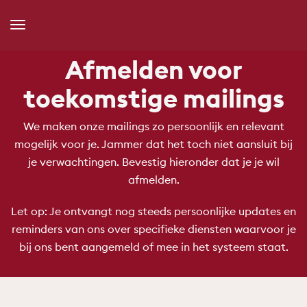
Toggle
Navigation
Afmelden voor
toekomstige mailings
We maken onze mailings zo persoonlijk en relevant
mogelijk voor je. Jammer dat het toch niet aansluit bij
je verwachtingen. Bevestig hieronder dat je je wil
afmelden.
Let op: Je ontvangt nog steeds persoonlijke updates en
reminders van ons over specifieke diensten waarvoor je
bij ons bent aangemeld of mee in het systeem staat.