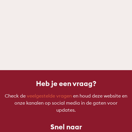
Heb je een vraag?
Check de
veelgestelde vragen
en houd deze website en
onze kanalen op social media in de gaten voor
updates.
Snel naar