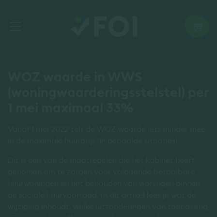
WOZ waarde in WWS
(woningwaarderingsstelstel) per
1 mei maximaal 33%
Vanaf 1 mei 2022 telt de WOZ-waarde iets minder mee
in de maximale huurprijs (in bepaalde situaties).
Dit is één van de maatregelen die het kabinet heeft
genomen om te zorgen voor voldoende betaalbare
huurwoningen en het behouden van woningen binnen
de sociale huurvoorraad. In dit artikel lees je wat de
wijziging inhoudt, welke uitzonderingen van toepassing