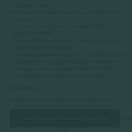
mogelijk maakt:
Nieuwere woningen bedoeld voor geliberaliseerd
segment
:
Dit betreft woningen met bouwjaar 2015, 2016,
2017, 2018 of 2019
Met een WWS-waarde van 110 punten zonder de
punten voor WOZ-waarde.
Kleine nieuwbouwwoningen in de COROP-gebieden
Amsterdam en Utrecht
. Nieuwbouw wil zeggen
woningen met het bouwjaar 2018, 2019, 2020, 2021
of 2022. Klein wil zeggen kleiner dan 40m2.
Stroomschema
De wijziging in een stroomschema weergegeven: