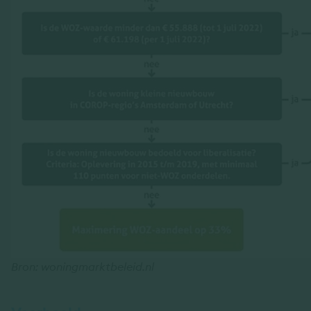
Bron: woningmarktbeleid.nl