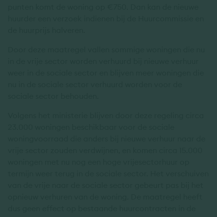
punten komt de woning op €750. Dan kan de nieuwe
huurder een verzoek indienen bij de Huurcommissie en
de huurprijs halveren.
Door deze maatregel vallen sommige woningen die nu
in de vrije sector worden verhuurd bij nieuwe verhuur
weer in de sociale sector en blijven meer woningen die
nu in de sociale sector verhuurd worden voor de
sociale sector behouden.
Volgens het ministerie blijven door deze regeling circa
23.000 woningen beschikbaar voor de sociale
woningvoorraad die anders bij nieuwe verhuur naar de
vrije sector zouden verdwijnen, en komen circa 15.000
woningen met nu nog een hoge vrijesectorhuur op
termijn weer terug in de sociale sector. Het verschuiven
van de vrije naar de sociale sector gebeurt pas bij het
opnieuw verhuren van de woning. De maatregel heeft
dus geen effect op bestaande huurcontracten in de