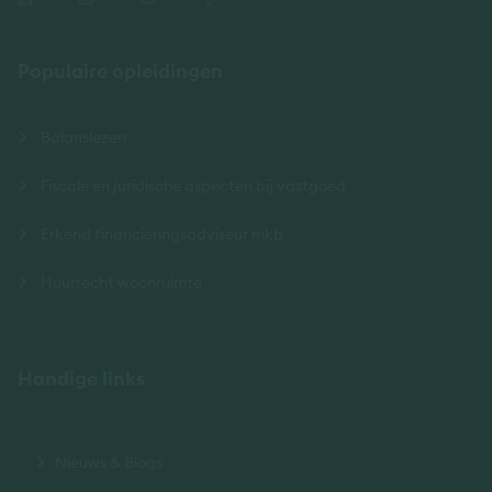
Populaire opleidingen
Balanslezen
Fiscale en juridische aspecten bij vastgoed
Erkend financieringsadviseur mkb
Huurrecht woonruimte
Handige links
Nieuws & Blogs