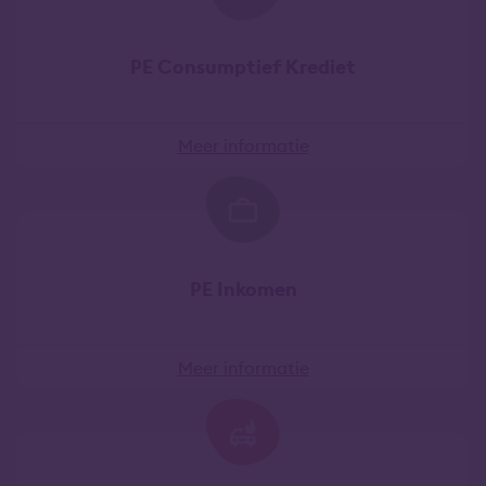
PE Consumptief Krediet
Meer informatie
PE Inkomen
Meer informatie