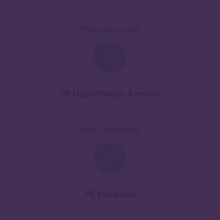
Meer informatie
PE Hypothecair Krediet
Meer informatie
PE Pensioen