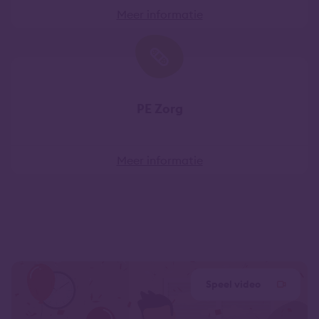
Meer informatie
PE Zorg
Meer informatie
Speel video