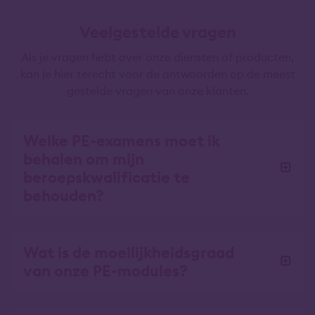
Veelgestelde vragen
Als je vragen hebt over onze diensten of producten,
kan je hier terecht voor de antwoorden op de meest
gestelde vragen van onze klanten.
Welke PE-examens moet ik
behalen om mijn
beroepskwalificatie te
behouden?
Wat is de moeilijkheidsgraad
van onze PE-modules?