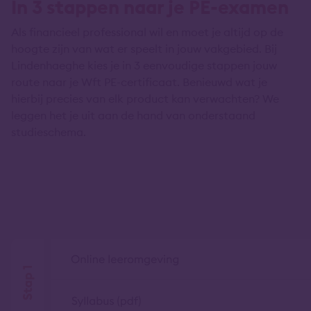
In 3 stappen naar je PE-examen
Als financieel professional wil en moet je altijd op de
hoogte zijn van wat er speelt in jouw vakgebied. Bij
Lindenhaeghe kies je in 3 eenvoudige stappen jouw
route naar je Wft PE-certificaat. Benieuwd wat je
hierbij precies van elk product kan verwachten? We
leggen het je uit aan de hand van onderstaand
studieschema.