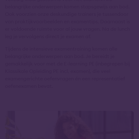
belangrijke onderwerpen komen stapsgewijs aan bod.
Ook voorzien onze deskundige trainers je tussendoor
van praktijkvoorbeelden en examentips. Daarnaast is
er voldoende ruimte voor al jouw vragen. Na de lunch
leg je vervolgens direct je examen af.
Tijdens de intensieve examentraining komen alle
belangrijke onderwerpen aan bod. Je bereidt je
gemakkelijk voor met de E-learning PE (inbegrepen bij
Klassikale Opleiding PE incl. examen), die veel
examengerichte oefenvragen én een representatief
oefenexamen bevat.