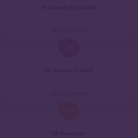
PE Schade Particulier
Meer informatie
PE Schade Zakelijk
Meer informatie
PE Vermogen