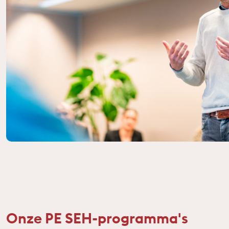
Onze PE SEH-programma's