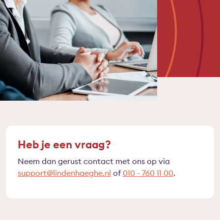
Heb je een vraag?
Neem dan gerust contact met ons op via
support@lindenhaeghe.nl
of
010 - 760 11 00
.