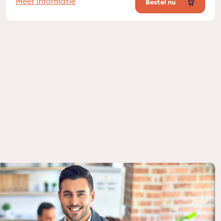
Meer informatie
Bestel nu