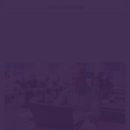
Meer informatie