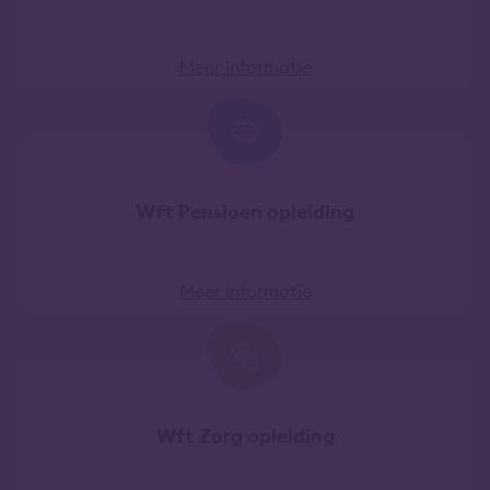
Meer informatie
Wft Pensioen opleiding
Meer informatie
Wft Zorg opleiding