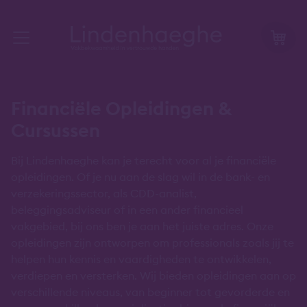
Financiële Opleidingen &
Cursussen
Bij Lindenhaeghe kan je terecht voor al je financiële
opleidingen. Of je nu aan de slag wil in de bank- en
verzekeringssector, als CDD-analist,
beleggingsadviseur of in een ander financieel
vakgebied, bij ons ben je aan het juiste adres. Onze
opleidingen zijn ontworpen om professionals zoals jij te
helpen hun kennis en vaardigheden te ontwikkelen,
verdiepen en versterken. Wij bieden opleidingen aan op
verschillende niveaus, van beginner tot gevorderde en