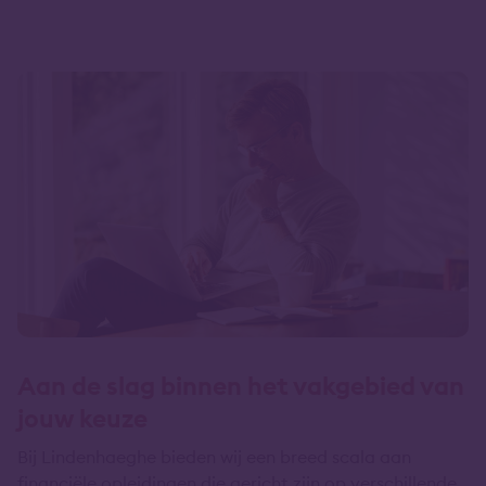
Aan de slag binnen het vakgebied van
jouw keuze
Bij Lindenhaeghe bieden wij een breed scala aan
financiële opleidingen die gericht zijn op verschillende