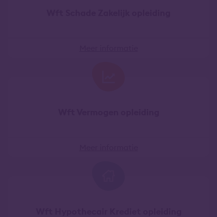
Wft Schade Zakelijk opleiding
Meer informatie
Wft Vermogen opleiding
Meer informatie
Wft Hypothecair Krediet opleiding