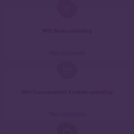
Wft Basis opleiding
Meer informatie
Wft Consumptief Krediet opleiding
Meer informatie