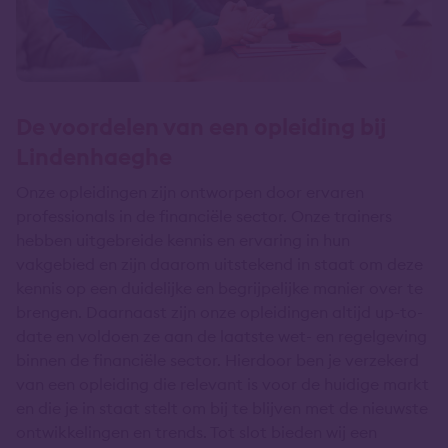
De voordelen van een opleiding bij
Lindenhaeghe
Onze opleidingen zijn ontworpen door ervaren
professionals in de financiële sector. Onze trainers
hebben uitgebreide kennis en ervaring in hun
vakgebied en zijn daarom uitstekend in staat om deze
kennis op een duidelijke en begrijpelijke manier over te
brengen. Daarnaast zijn onze opleidingen altijd up-to-
date en voldoen ze aan de laatste wet- en regelgeving
binnen de financiële sector. Hierdoor ben je verzekerd
van een opleiding die relevant is voor de huidige markt
en die je in staat stelt om bij te blijven met de nieuwste
ontwikkelingen en trends. Tot slot bieden wij een