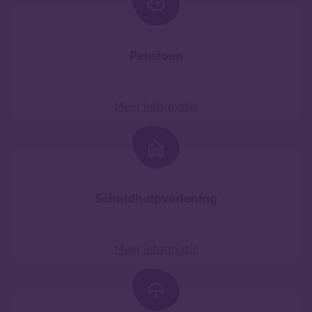
Pensioen
Meer informatie
Schuldhulpverlening
Meer informatie