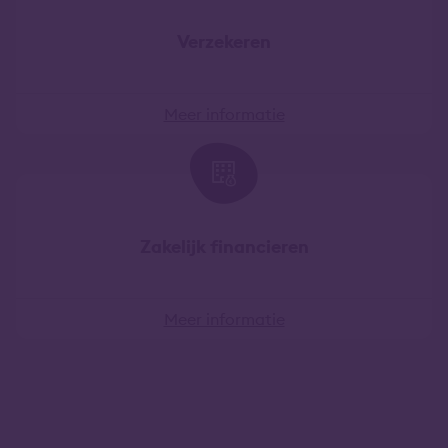
Verzekeren
Meer informatie
Zakelijk financieren
Meer informatie