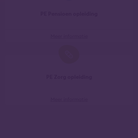
PE Pensioen opleiding
Meer informatie
PE Zorg opleiding
Meer informatie