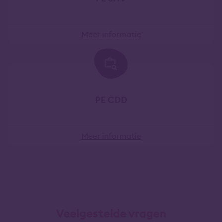
Meer informatie
PE CDD
Meer informatie
Veelgestelde vragen