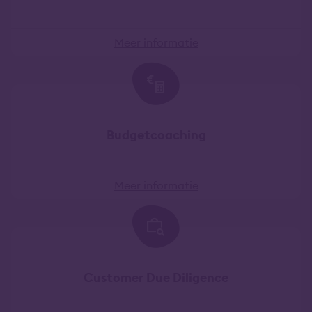
Meer informatie
Budgetcoaching
Meer informatie
Customer Due Diligence