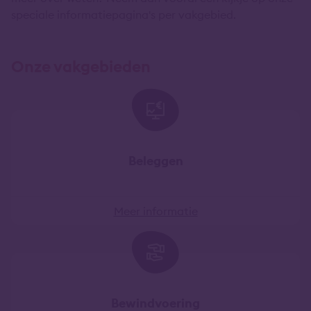
speciale informatiepagina's per vakgebied.
Onze vakgebieden
Beleggen
Meer informatie
Bewindvoering