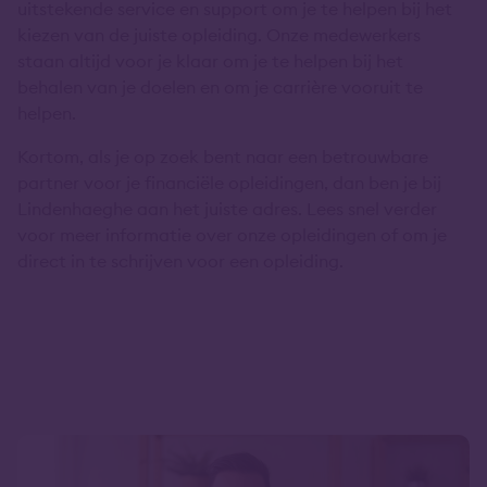
uitstekende service en support om je te helpen bij het
kiezen van de juiste opleiding. Onze medewerkers
staan altijd voor je klaar om je te helpen bij het
behalen van je doelen en om je carrière vooruit te
helpen.
Kortom, als je op zoek bent naar een betrouwbare
partner voor je financiële opleidingen, dan ben je bij
Lindenhaeghe aan het juiste adres. Lees snel verder
voor meer informatie over onze opleidingen of om je
direct in te schrijven voor een opleiding.