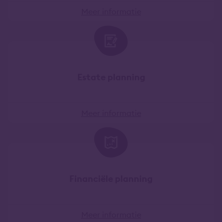
Meer informatie
Estate planning
Meer informatie
Financiële planning
Meer informatie