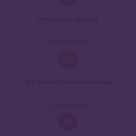
Wft Inkomen opleiding
Meer informatie
Wft Schade Particulier opleiding
Meer informatie