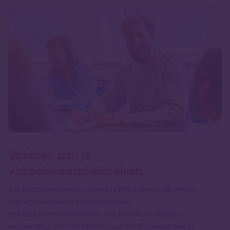
Voldoen aan je
vakbekwaamheidseisen
Als financieel professional is het belangrijk om te
blijven voldoen aan de gestelde
vakbekwaamheidseisen. Dit betekent dat je
regelmatig nieuwe kennis en vaardigheden moet