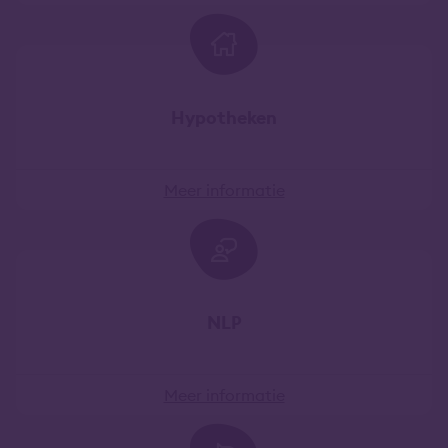
Hypotheken
Meer informatie
NLP
Meer informatie