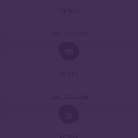
PE SEH
Meer informatie
PE CFP
Meer informatie
PE SHV