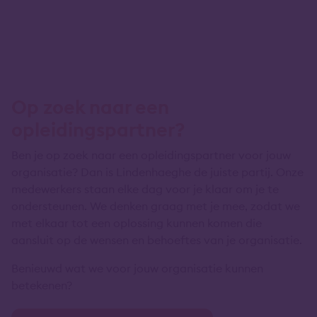
Op zoek naar een
opleidingspartner?
Ben je op zoek naar een opleidingspartner voor jouw
organisatie? Dan is Lindenhaeghe de juiste partij. Onze
medewerkers staan elke dag voor je klaar om je te
ondersteunen. We denken graag met je mee, zodat we
met elkaar tot een oplossing kunnen komen die
aansluit op de wensen en behoeftes van je organisatie.
Benieuwd wat we voor jouw organisatie kunnen
betekenen?