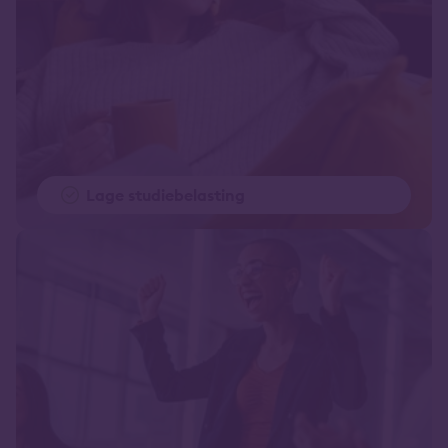
Lage studiebelasting