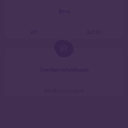
Zorg
Wft
Wft PE
Overige opleidingen
Bekijk ons aanbod